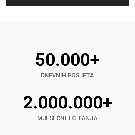
50.000+
DNEVNIH POSJETA
2.000.000+
MJESEČNIH ČITANJA