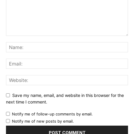
Save my name, email, and website in this browser for the
next time I comment.
Notify me of follow-up comments by email.
Notify me of new posts by email.