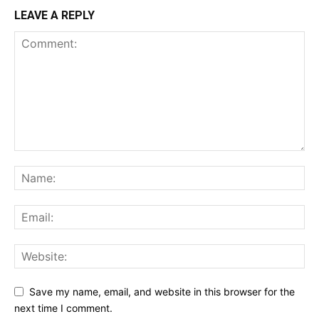
LEAVE A REPLY
Save my name, email, and website in this browser for the
next time I comment.