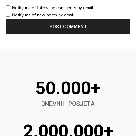
Notify me of follow-up comments by email.
Notify me of new posts by email.
50.000+
DNEVNIH POSJETA
2.000.000+