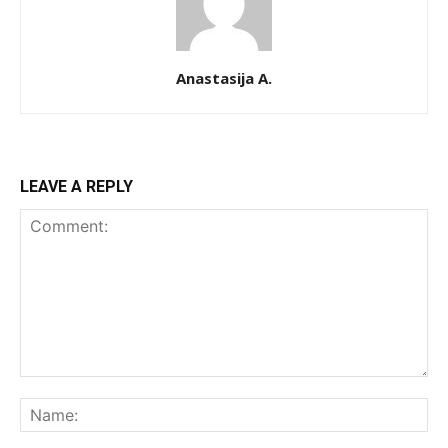
Anastasija A.
LEAVE A REPLY