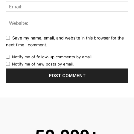
Save my name, email, and website in this browser for the
next time I comment.
Notify me of follow-up comments by email.
Notify me of new posts by email.