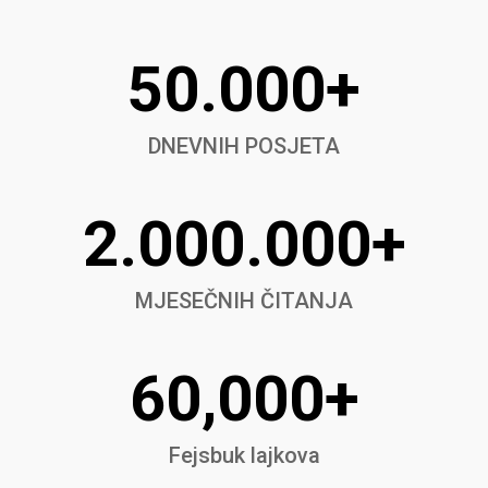
50.000+
DNEVNIH POSJETA
2.000.000+
MJESEČNIH ČITANJA
60,000+
Fejsbuk lajkova