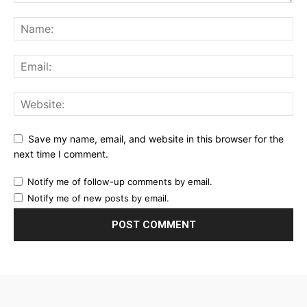
Save my name, email, and website in this browser for the
next time I comment.
Notify me of follow-up comments by email.
Notify me of new posts by email.