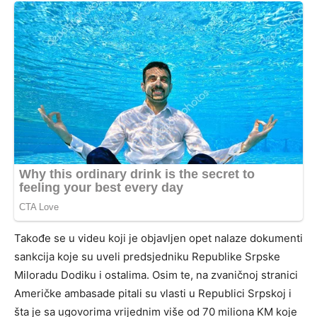
Takođe se u videu koji je objavljen opet nalaze dokumenti
sankcija koje su uveli predsjedniku Republike Srpske
Miloradu Dodiku i ostalima. Osim te, na zvaničnoj stranici
Američke ambasade pitali su vlasti u Republici Srpskoj i
šta je sa ugovorima vrijednim više od 70 miliona KM koje