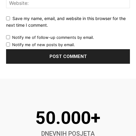
Save my name, email, and website in this browser for the
next time I comment.
Notify me of follow-up comments by email.
Notify me of new posts by email.
50.000+
DNEVNIH POSJETA