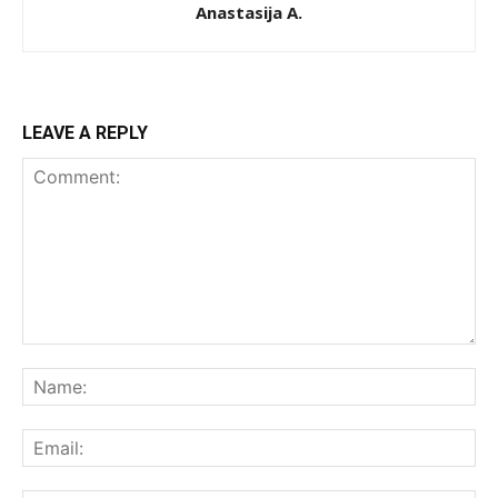
Anastasija A.
LEAVE A REPLY