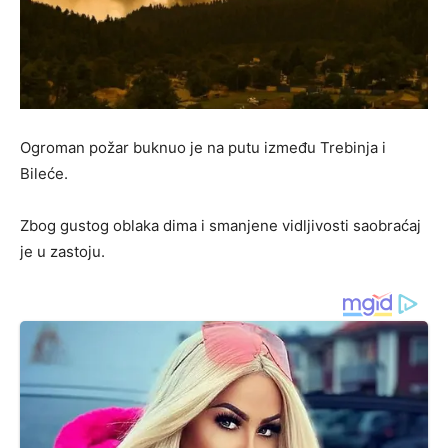
Ogroman požar buknuo je na putu između Trebinja i
Bileće.
Zbog gustog oblaka dima i smanjene vidljivosti saobraćaj
je u zastoju.