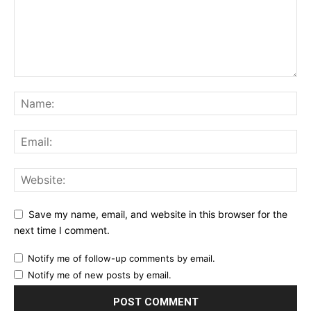
Save my name, email, and website in this browser for the
next time I comment.
Notify me of follow-up comments by email.
Notify me of new posts by email.