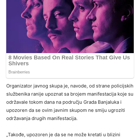
Organizator javnog skupa je, navode, od strane policijskih
službenika ranije upoznat sa brojem manifestacija koje su
održavale tokom dana na području Grada Banjaluka i
upozoren da se ovim javnim skupom ne smiju ugroziti
održavanja drugih manifestacija.
„Takođe, upozoren je da se ne može kretati u blizini