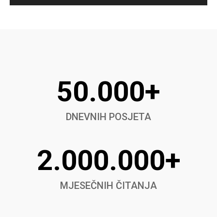
50.000+
DNEVNIH POSJETA
2.000.000+
MJESEČNIH ČITANJA