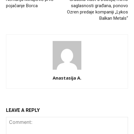
pojačanje Borca
saglasnosti građana, ponovo
Ozren predaje kompaniji „Lykos
Balkan Metals“
Anastasija A.
LEAVE A REPLY