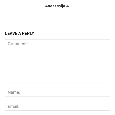
Anastasija A.
LEAVE A REPLY