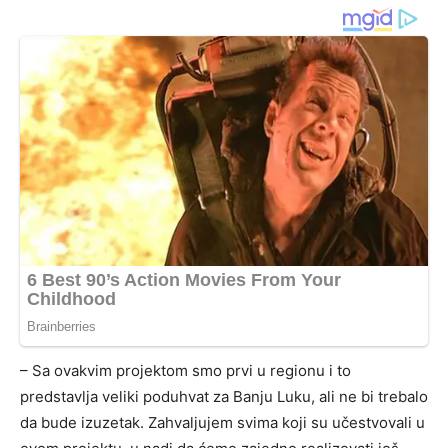
– Sa ovakvim projektom smo prvi u regionu i to
predstavlja veliki poduhvat za Banju Luku, ali ne bi trebalo
da bude izuzetak. Zahvaljujem svima koji su učestvovali u