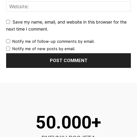
Save my name, email, and website in this browser for the
next time I comment.
Notify me of follow-up comments by email.
Notify me of new posts by email.
50.000+