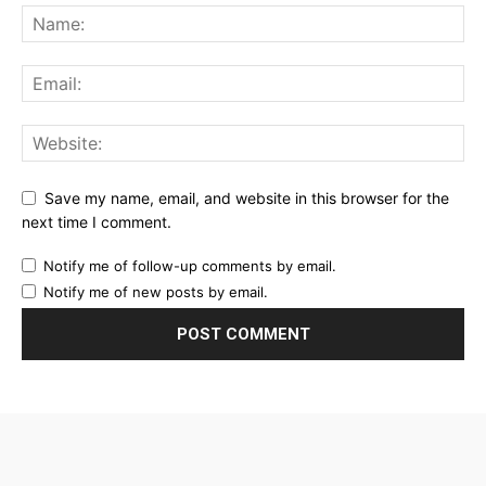
Save my name, email, and website in this browser for the
next time I comment.
Notify me of follow-up comments by email.
Notify me of new posts by email.