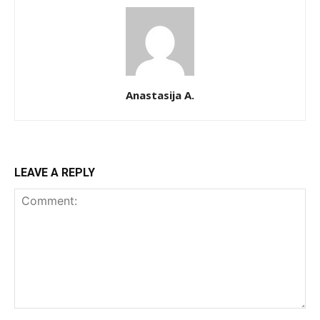
Anastasija A.
LEAVE A REPLY