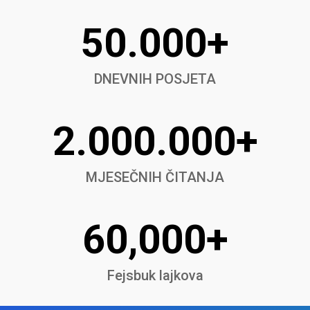
50.000+
DNEVNIH POSJETA
2.000.000+
MJESEČNIH ČITANJA
60,000+
Fejsbuk lajkova