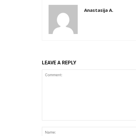
Anastasija A.
LEAVE A REPLY