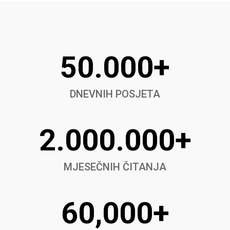
50.000+
DNEVNIH POSJETA
2.000.000+
MJESEČNIH ČITANJA
60,000+