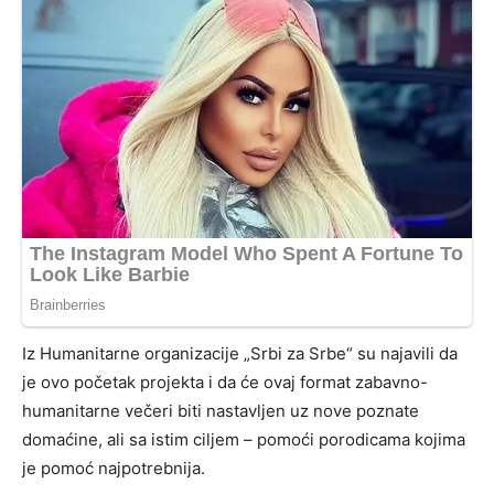
Iz Humanitarne organizacije „Srbi za Srbe“ su najavili da
je ovo početak projekta i da će ovaj format zabavno-
humanitarne večeri biti nastavljen uz nove poznate
domaćine, ali sa istim ciljem – pomoći porodicama kojima
je pomoć najpotrebnija.