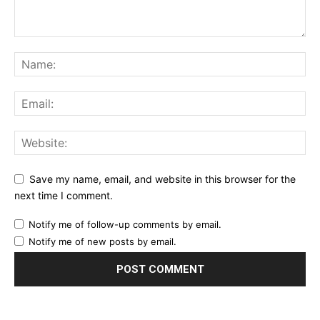
Save my name, email, and website in this browser for the
next time I comment.
Notify me of follow-up comments by email.
Notify me of new posts by email.