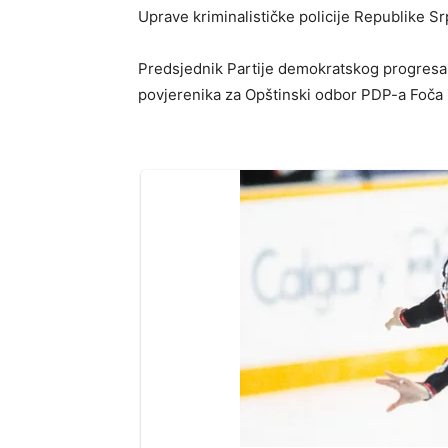
Uprave kriminalističke policije Republike Sr
Predsjednik Partije demokratskog progresa
povjerenika za Opštinski odbor PDP-a Foča