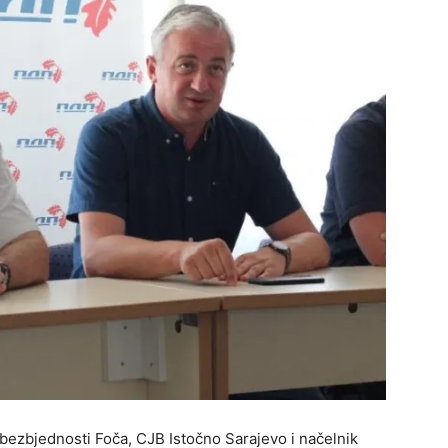
bezbjednosti Foča, CJB Istočno Sarajevo i načelnik