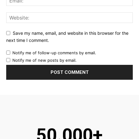
Save my name, email, and website in this browser for the
next time I comment.
Notify me of follow-up comments by email.
Notify me of new posts by email.
50.000+