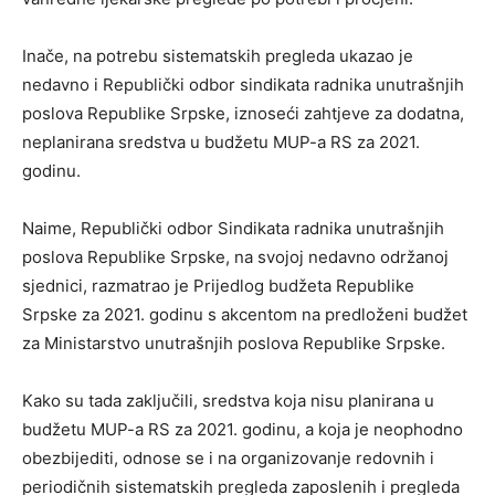
Inače, na potrebu sistematskih pregleda ukazao je
nedavno i Republički odbor sindikata radnika unutrašnjih
poslova Republike Srpske, iznoseći zahtjeve za dodatna,
neplanirana sredstva u budžetu MUP-a RS za 2021.
godinu.
Naime, Republički odbor Sindikata radnika unutrašnjih
poslova Republike Srpske, na svojoj nedavno održanoj
sjednici, razmatrao je Prijedlog budžeta Republike
Srpske za 2021. godinu s akcentom na predloženi budžet
za Ministarstvo unutrašnjih poslova Republike Srpske.
Kako su tada zaključili, sredstva koja nisu planirana u
budžetu MUP-a RS za 2021. godinu, a koja je neophodno
obezbijediti, odnose se i na organizovanje redovnih i
periodičnih sistematskih pregleda zaposlenih i pregleda