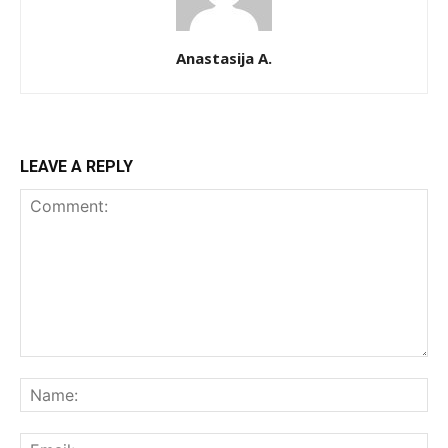
Anastasija A.
LEAVE A REPLY