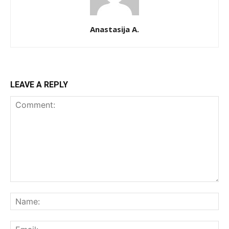
Anastasija A.
LEAVE A REPLY