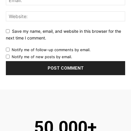
Save my name, email, and website in this browser for the
next time I comment.
Notify me of follow-up comments by email.
Notify me of new posts by email.
50.000+