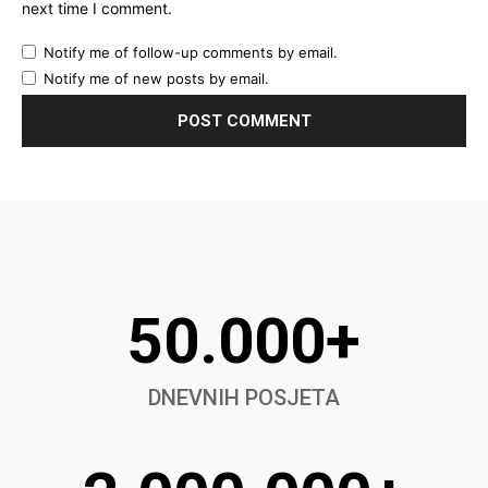
next time I comment.
Notify me of follow-up comments by email.
Notify me of new posts by email.
50.000+
DNEVNIH POSJETA