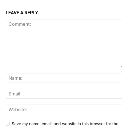
LEAVE A REPLY
Save my name, email, and website in this browser for the