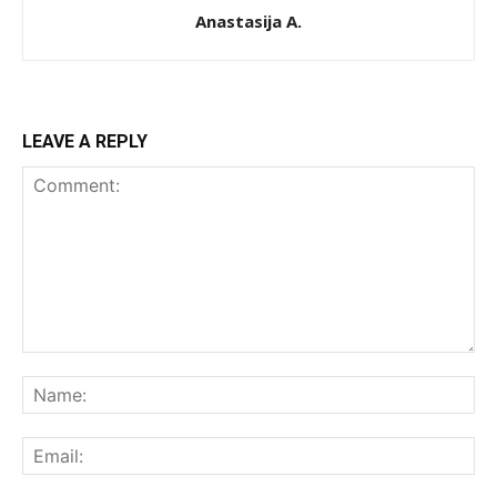
Anastasija A.
LEAVE A REPLY