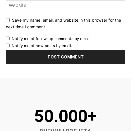
Save my name, email, and website in this browser for the
next time I comment.
Notify me of follow-up comments by email.
Notify me of new posts by email.
50.000+