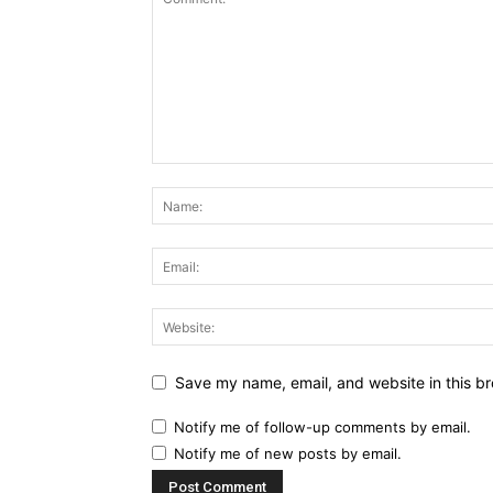
Save my name, email, and website in this br
Notify me of follow-up comments by email.
Notify me of new posts by email.