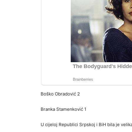
Boško Obradović 2
Branka Stamenković 1
U cijeloj Republici Srpskoj i BiH bila je velik