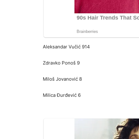
Aleksandar Vučić 914
Zdravko Ponoš 9
Miloš Jovanović 8
Milica Đurđević 6