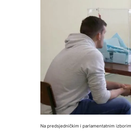
Na predsjedničkim i parlamentatnim izborim