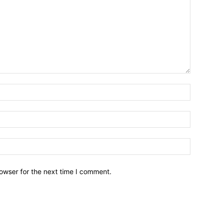
owser for the next time I comment.