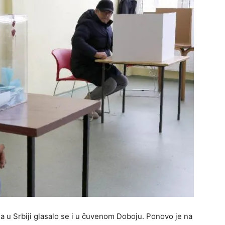
a u Srbiji glasalo se i u čuvenom Doboju. Ponovo je na