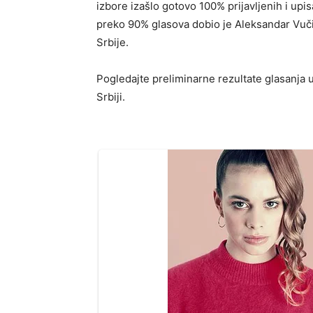
izbore izašlo gotovo 100% prijavljenih i upis
preko 90% glasova dobio je Aleksandar Vuči
Srbije.
Pogledajte preliminarne rezultate glasanja
Srbiji.