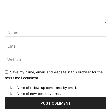
Save my name, email, and website in this browser for the
next time I comment.
Notify me of follow-up comments by email.
Notify me of new posts by email.