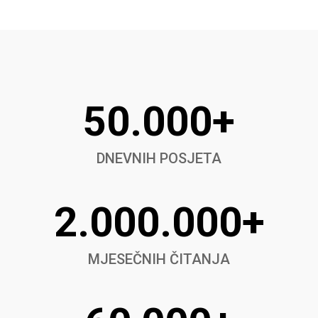
50.000+
DNEVNIH POSJETA
2.000.000+
MJESEČNIH ČITANJA