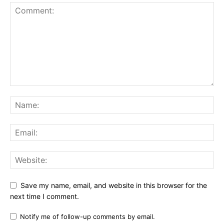
Save my name, email, and website in this browser for the
next time I comment.
Notify me of follow-up comments by email.