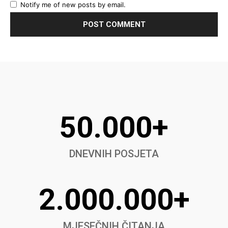
Notify me of new posts by email.
50.000+
DNEVNIH POSJETA
2.000.000+
MJESEČNIH ČITANJA