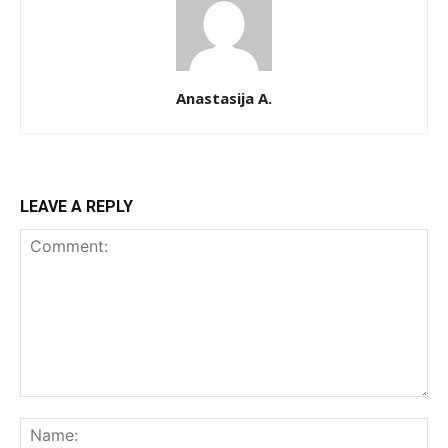
Anastasija A.
LEAVE A REPLY