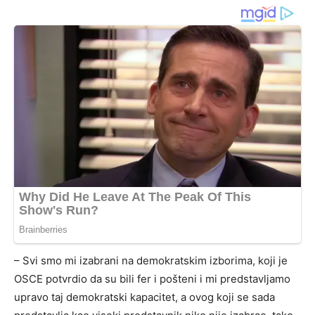
– Svi smo mi izabrani na demokratskim izborima, koji je
OSCE potvrdio da su bili fer i pošteni i mi predstavljamo
upravo taj demokratski kapacitet, a ovog koji se sada