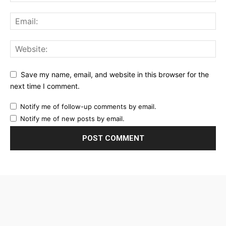
Save my name, email, and website in this browser for the
next time I comment.
Notify me of follow-up comments by email.
Notify me of new posts by email.