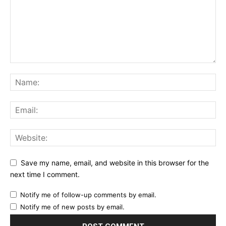
Save my name, email, and website in this browser for the
next time I comment.
Notify me of follow-up comments by email.
Notify me of new posts by email.