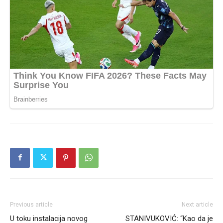
Previous article
Next article
U toku instalacija novog
STANIVUKOVIĆ: “Kao da je