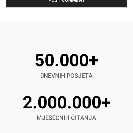
50.000+
DNEVNIH POSJETA
2.000.000+
MJESEČNIH ČITANJA