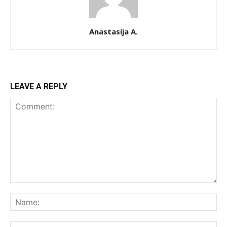
Anastasija A.
LEAVE A REPLY