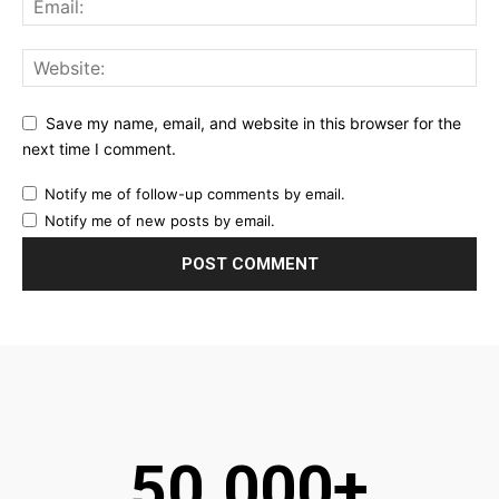
Save my name, email, and website in this browser for the
next time I comment.
Notify me of follow-up comments by email.
Notify me of new posts by email.
50.000+