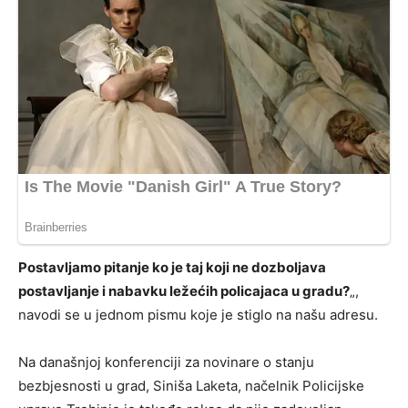
Postavljamo pitanje ko je taj koji ne dozboljava
postavljanje i nabavku ležećih policajaca u gradu?
„,
navodi se u jednom pismu koje je stiglo na našu adresu.
Na današnjoj konferenciji za novinare o stanju
bezbjesnosti u grad, Siniša Laketa, načelnik Policijske