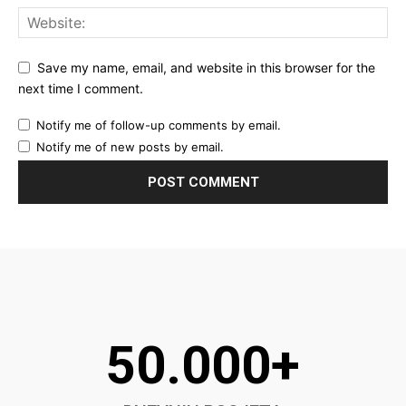
Save my name, email, and website in this browser for the
next time I comment.
Notify me of follow-up comments by email.
Notify me of new posts by email.
50.000+