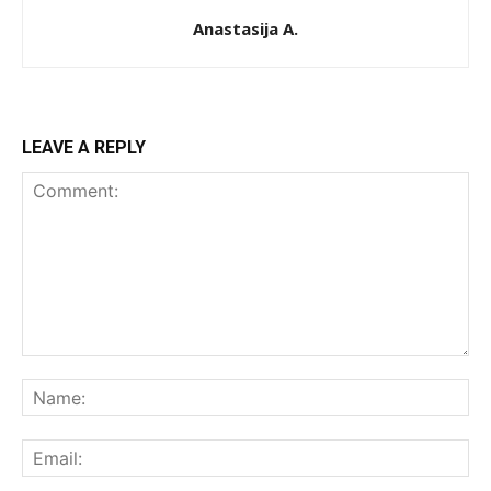
Anastasija A.
LEAVE A REPLY