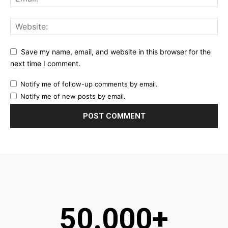
Save my name, email, and website in this browser for the
next time I comment.
Notify me of follow-up comments by email.
Notify me of new posts by email.
50.000+