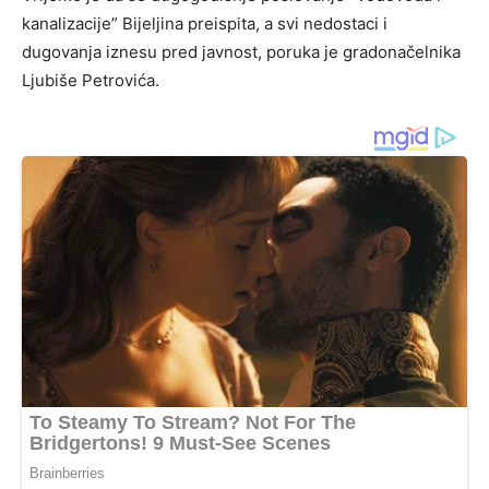
kanalizacije” Bijeljina preispita, a svi nedostaci i
dugovanja iznesu pred javnost, poruka je gradonačelnika
Ljubiše Petrovića.