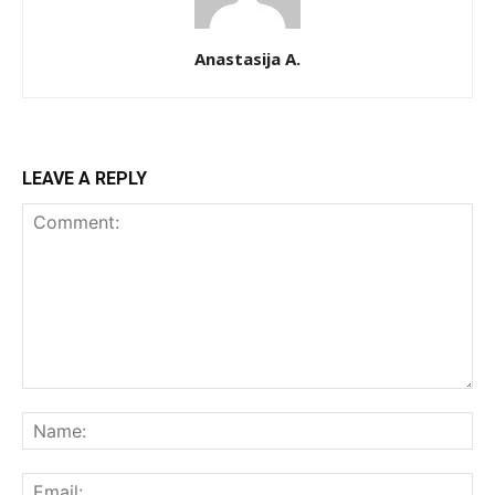
Anastasija A.
LEAVE A REPLY