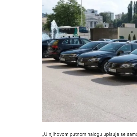
„U njihovom putnom nalogu upisuje se samo 