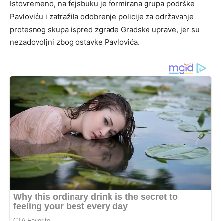
Istovremeno, na fejsbuku je formirana grupa podrške
Pavloviću i zatražila odobrenje policije za održavanje
protesnog skupa ispred zgrade Gradske uprave, jer su
nezadovoljni zbog ostavke Pavlovića.