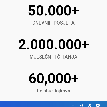
50.000+
DNEVNIH POSJETA
2.000.000+
MJESEČNIH ČITANJA
60,000+
Fejsbuk lajkova