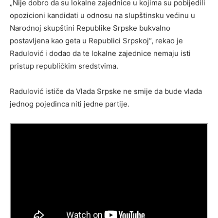
„Nije dobro da su lokalne zajednice u kojima su pobijedili
opozicioni kandidati u odnosu na slupštinsku većinu u
Narodnoj skupštini Republike Srpske bukvalno
postavljena kao geta u Republici Srpskoj“, rekao je
Radulović i dodao da te lokalne zajednice nemaju isti
pristup republičkim sredstvima.
Radulović ističe da Vlada Srpske ne smije da bude vlada
jednog pojedinca niti jedne partije.