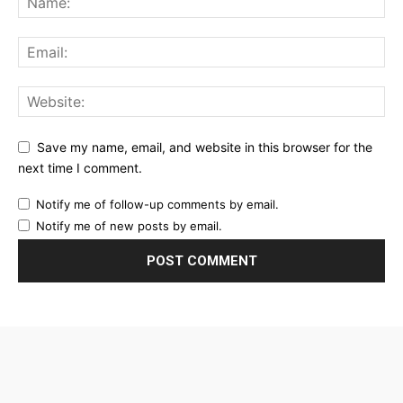
Save my name, email, and website in this browser for the
next time I comment.
Notify me of follow-up comments by email.
Notify me of new posts by email.