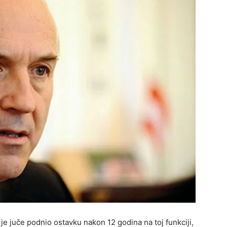
 je juče podnio ostavku nakon 12 godina na toj funkciji,