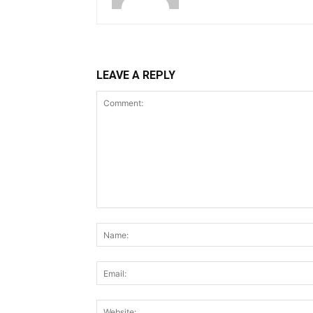
LEAVE A REPLY