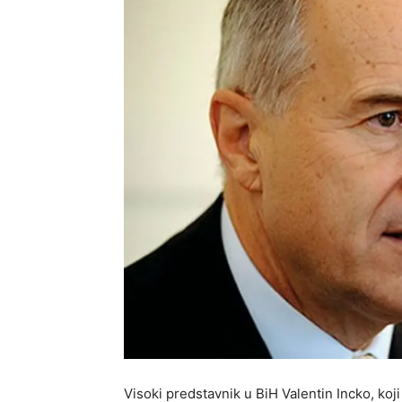
Visoki predstavnik u BiH Valentin Incko, koji