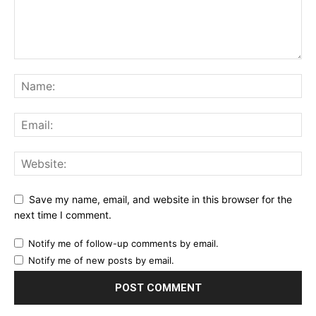
Save my name, email, and website in this browser for the
next time I comment.
Notify me of follow-up comments by email.
Notify me of new posts by email.