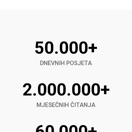
50.000+
DNEVNIH POSJETA
2.000.000+
MJESEČNIH ČITANJA
60,000+