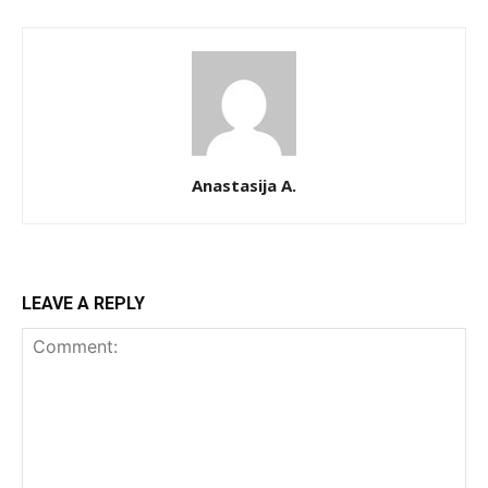
Anastasija A.
LEAVE A REPLY