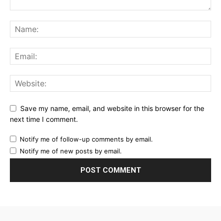
Save my name, email, and website in this browser for the
next time I comment.
Notify me of follow-up comments by email.
Notify me of new posts by email.