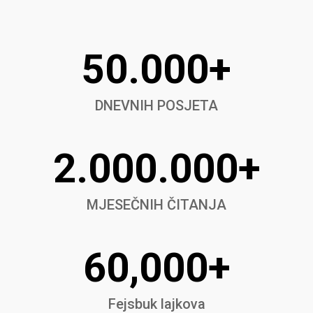
50.000+
DNEVNIH POSJETA
2.000.000+
MJESEČNIH ČITANJA
60,000+
Fejsbuk lajkova