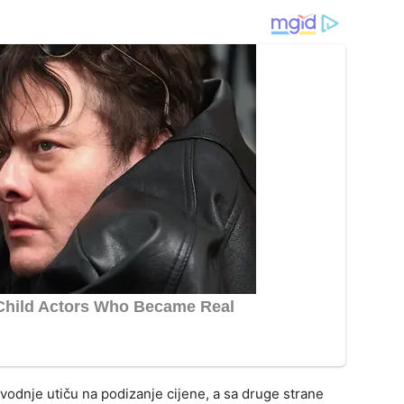
odnje utiču na podizanje cijene, a sa druge strane