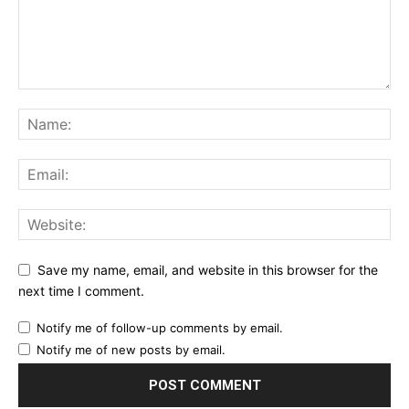
Save my name, email, and website in this browser for the
next time I comment.
Notify me of follow-up comments by email.
Notify me of new posts by email.