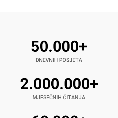
50.000+
DNEVNIH POSJETA
2.000.000+
MJESEČNIH ČITANJA