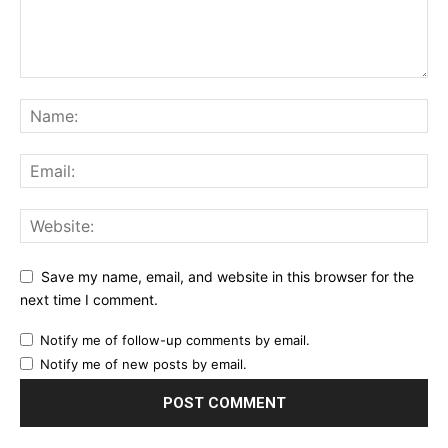
Save my name, email, and website in this browser for the
next time I comment.
Notify me of follow-up comments by email.
Notify me of new posts by email.