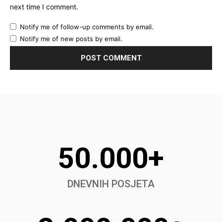
next time I comment.
Notify me of follow-up comments by email.
Notify me of new posts by email.
50.000+
DNEVNIH POSJETA