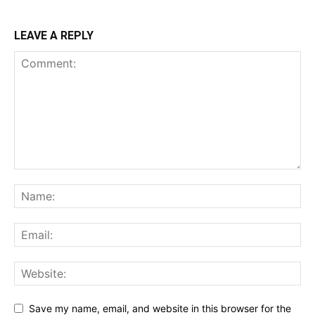
LEAVE A REPLY
Save my name, email, and website in this browser for the