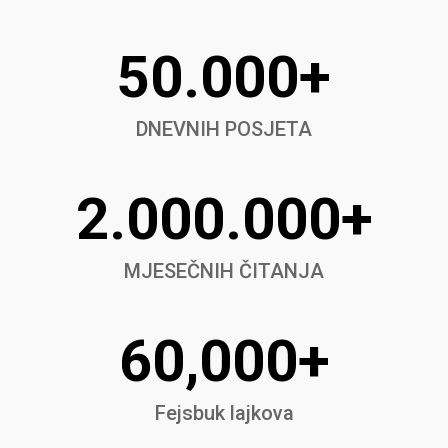
50.000+
DNEVNIH POSJETA
2.000.000+
MJESEČNIH ČITANJA
60,000+
Fejsbuk lajkova