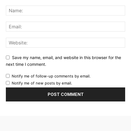
Save my name, email, and website in this browser for the
next time I comment.
Notify me of follow-up comments by email.
Notify me of new posts by email.