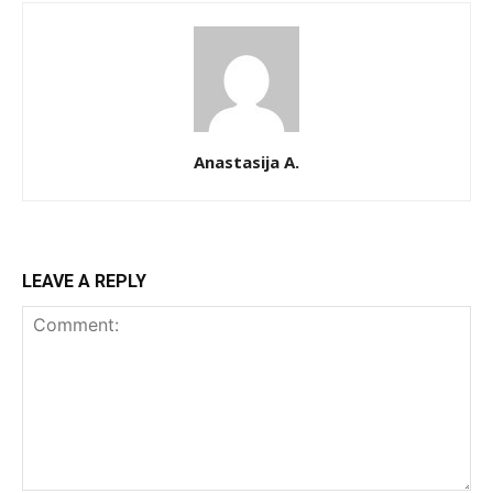
Anastasija A.
LEAVE A REPLY