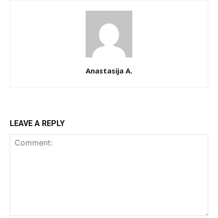
Anastasija A.
LEAVE A REPLY