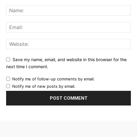
Save my name, email, and website in this browser for the
next time I comment.
Notify me of follow-up comments by email.
Notify me of new posts by email.