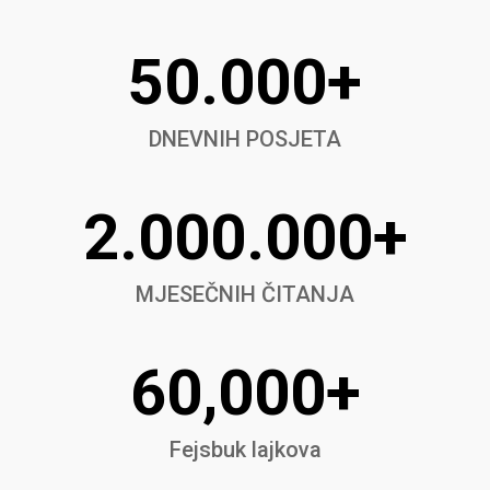
50.000+
DNEVNIH POSJETA
2.000.000+
MJESEČNIH ČITANJA
60,000+
Fejsbuk lajkova