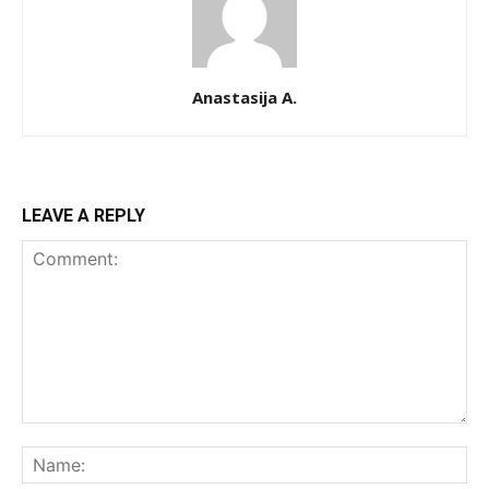
Anastasija A.
LEAVE A REPLY