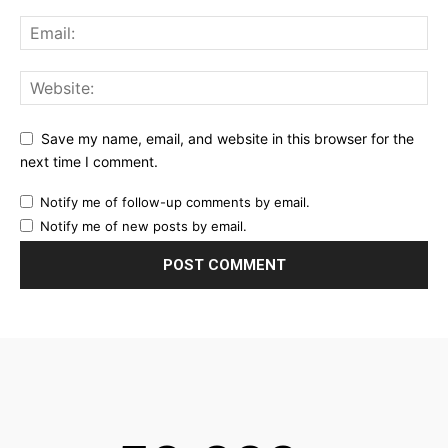
Save my name, email, and website in this browser for the
next time I comment.
Notify me of follow-up comments by email.
Notify me of new posts by email.