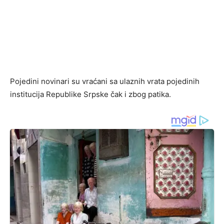
Pojedini novinari su vraćani sa ulaznih vrata pojedinih
institucija Republike Srpske čak i zbog patika.