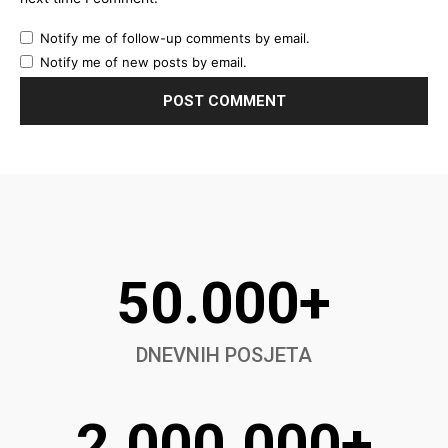
Notify me of follow-up comments by email.
Notify me of new posts by email.
50.000+
DNEVNIH POSJETA
2.000.000+