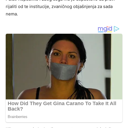
rijaliti od te institucije, zvaničnog objašnjenja za sada
nema.