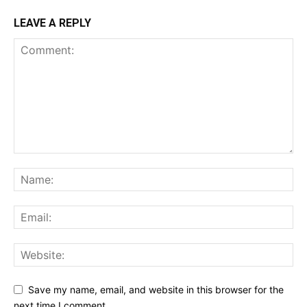
LEAVE A REPLY
Save my name, email, and website in this browser for the
next time I comment.