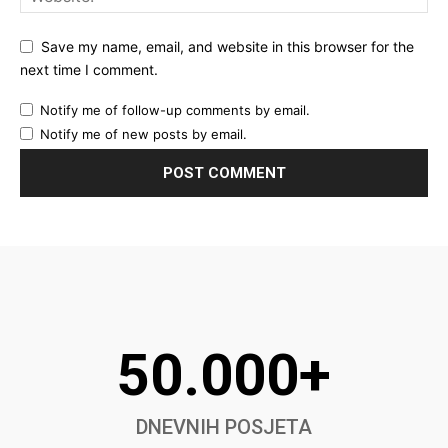
Save my name, email, and website in this browser for the
next time I comment.
Notify me of follow-up comments by email.
Notify me of new posts by email.
50.000+
DNEVNIH POSJETA