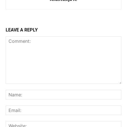
LEAVE A REPLY