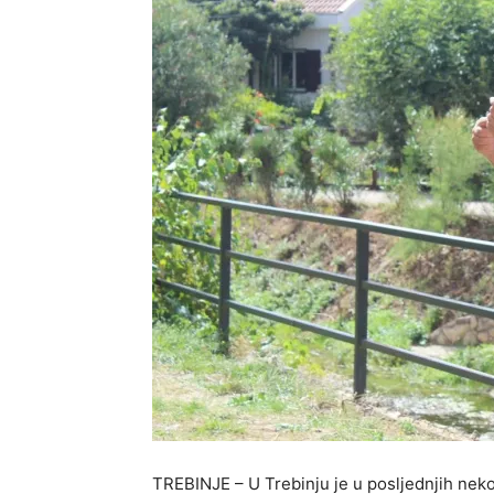
TREBINJE – U Trebinju je u posljednjih neko