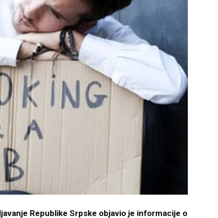
anje Republike Srpske objavio je informacije o