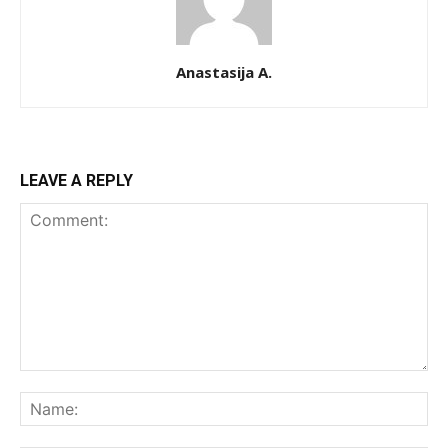
Anastasija A.
LEAVE A REPLY