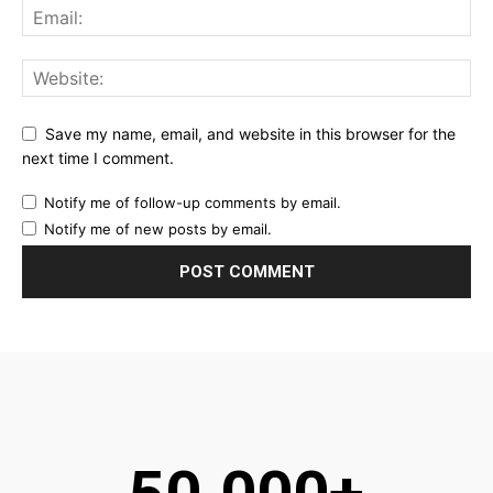
Save my name, email, and website in this browser for the
next time I comment.
Notify me of follow-up comments by email.
Notify me of new posts by email.