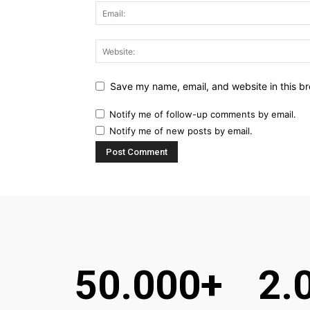
Save my name, email, and website in this br
Notify me of follow-up comments by email.
Notify me of new posts by email.
50.000+
2.