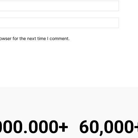
owser for the next time I comment.
000.000+
60,000