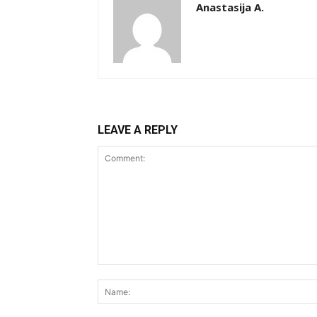
Anastasija A.
LEAVE A REPLY