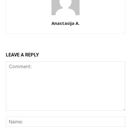
Anastasija A.
LEAVE A REPLY