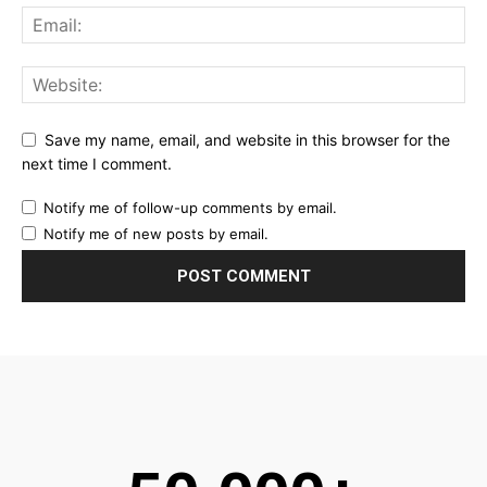
Save my name, email, and website in this browser for the
next time I comment.
Notify me of follow-up comments by email.
Notify me of new posts by email.