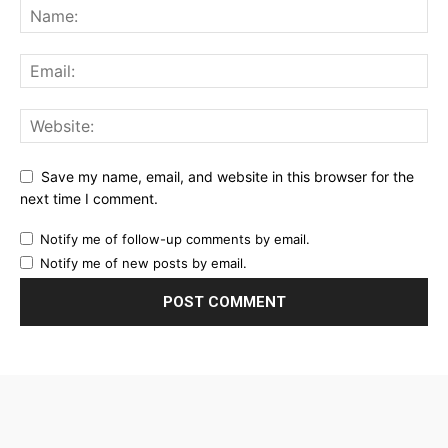
Save my name, email, and website in this browser for the
next time I comment.
Notify me of follow-up comments by email.
Notify me of new posts by email.