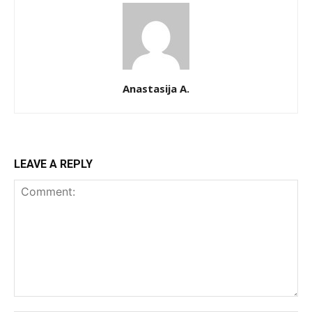
Anastasija A.
LEAVE A REPLY