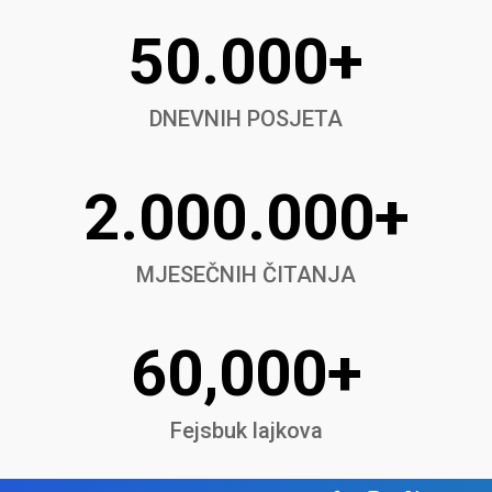
50.000+
DNEVNIH POSJETA
2.000.000+
MJESEČNIH ČITANJA
60,000+
Fejsbuk lajkova