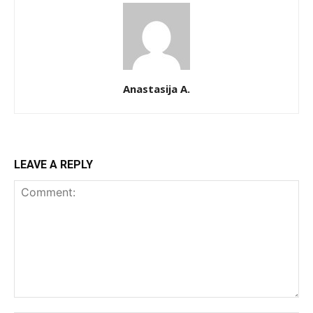
Anastasija A.
LEAVE A REPLY