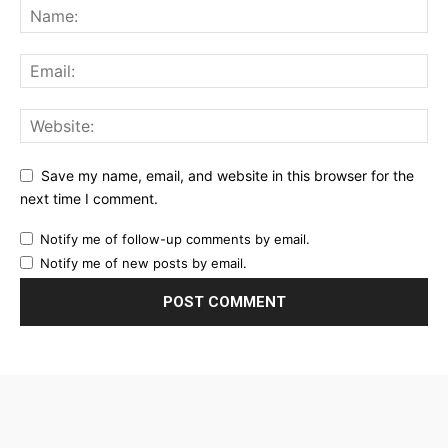
Save my name, email, and website in this browser for the
next time I comment.
Notify me of follow-up comments by email.
Notify me of new posts by email.