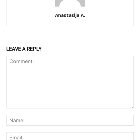
Anastasija A.
LEAVE A REPLY