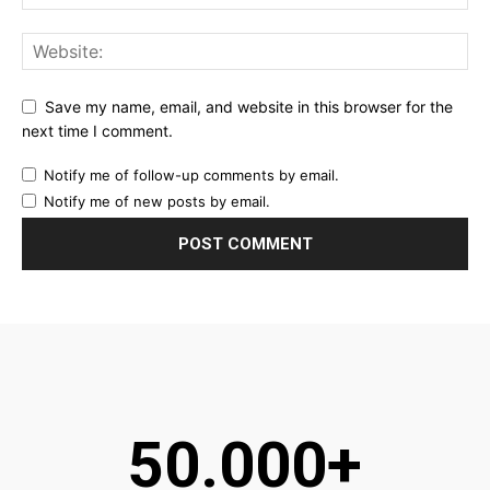
Save my name, email, and website in this browser for the
next time I comment.
Notify me of follow-up comments by email.
Notify me of new posts by email.
50.000+