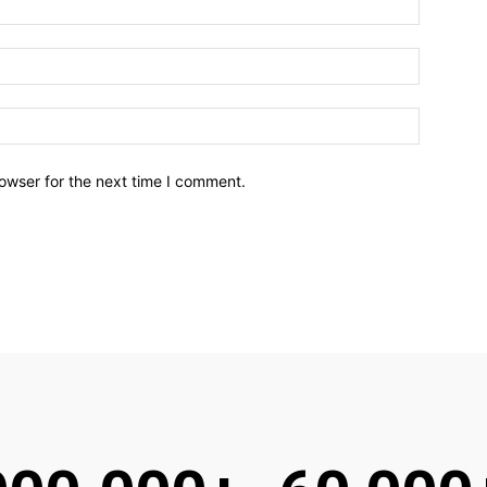
owser for the next time I comment.