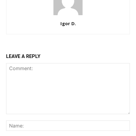
Igor D.
LEAVE A REPLY