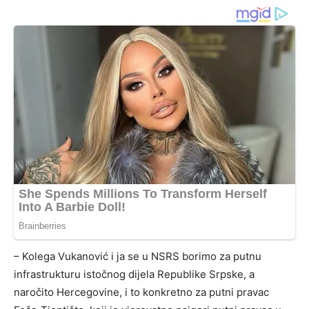
– Kolega Vukanović i ja se u NSRS borimo za putnu
infrastrukturu istočnog dijela Republike Srpske, a
naročito Hercegovine, i to konkretno za putni pravac