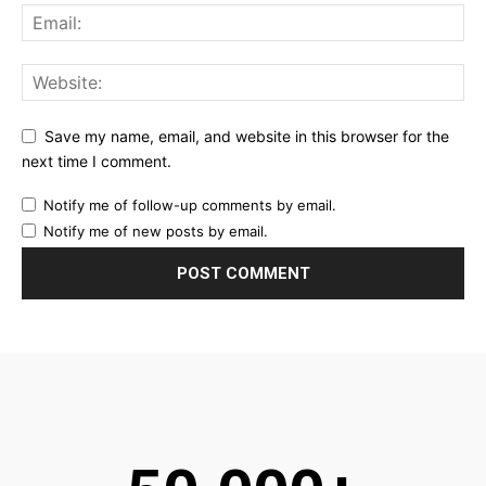
Save my name, email, and website in this browser for the
next time I comment.
Notify me of follow-up comments by email.
Notify me of new posts by email.