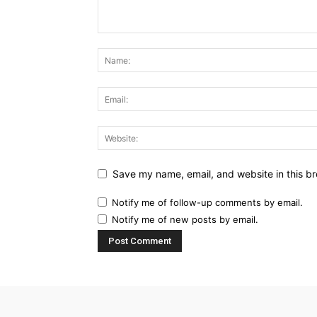
Save my name, email, and website in this br
Notify me of follow-up comments by email.
Notify me of new posts by email.