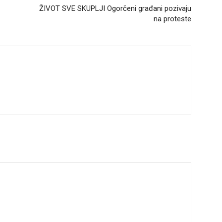
ŽIVOT SVE SKUPLJI Ogorčeni građani pozivaju
na proteste