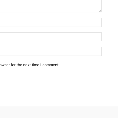
owser for the next time I comment.