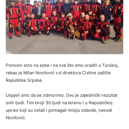
Ponosni smo na sebe i na sve što smo uradili u Turskoj,
rekao je Milan Novitović v.d direktora Civilne zaštite
Republike Srpske.
Uspjeli smo da se odmorimo. Ovo je zajednički rezultat
svih ljudi. Tim broji 30 ljudi na terenu i u Republičkoj
upravi koji su ostali i pomagali misiju odavde, navodi
Novitović.