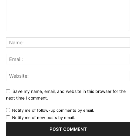
Save my name, email, and website in this browser for the
next time I comment.
Notify me of follow-up comments by email.
Notify me of new posts by email.