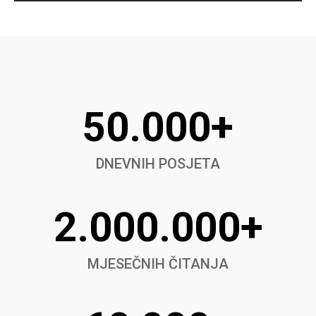
50.000+
DNEVNIH POSJETA
2.000.000+
MJESEČNIH ČITANJA