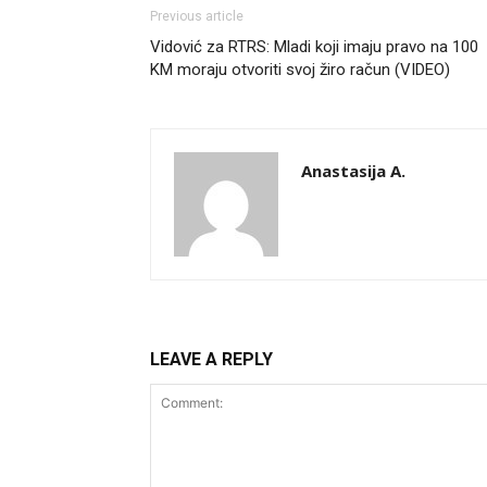
Previous article
Vidović za RTRS: Mladi koji imaju pravo na 100
KM moraju otvoriti svoj žiro račun (VIDEO)
Anastasija A.
LEAVE A REPLY