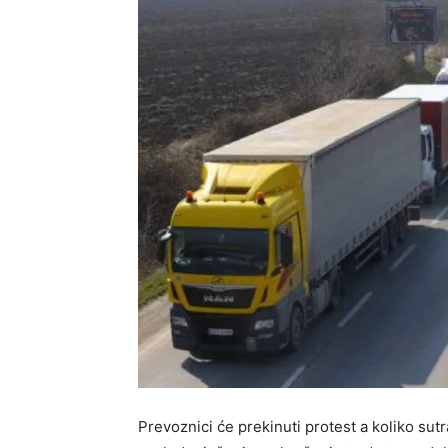
Prevoznici će prekinuti protest a koliko sutr