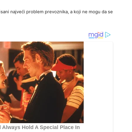
pisani najveći problem prevoznika, a koji ne mogu da se