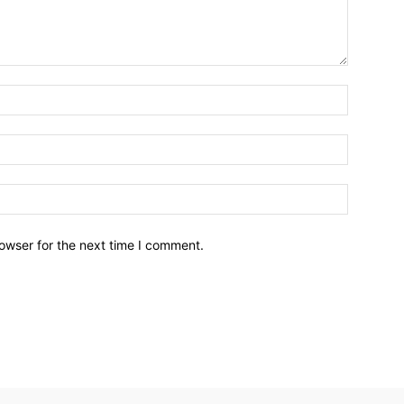
owser for the next time I comment.