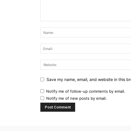
Save my name, email, and website in this br
Notify me of follow-up comments by email.
Notify me of new posts by email.