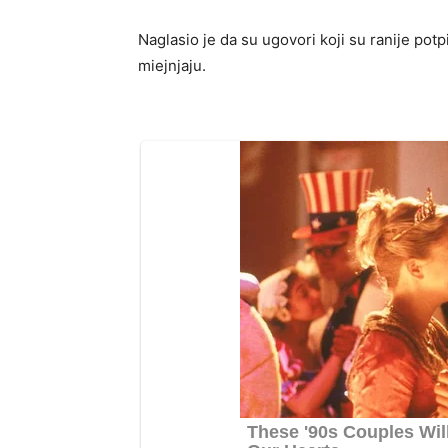
Naglasio je da su ugovori koji su ranije pot
miejnjaju.